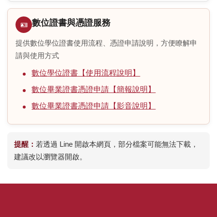
FAQs
數位證書與憑證服務
🪪
本組位置圖
提供數位學位證書使用流程、憑證申請說明，方便瞭解申
請與使用方式
數位學位證書【使用流程說明】
數位畢業證書憑證申請【簡報說明】
數位畢業證書憑證申請【影音說明】
提醒：
若透過 Line 開啟本網頁，部分檔案可能無法下載，
建議改以瀏覽器開啟。