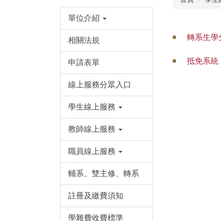
單位介紹
轉系生學
相關法規
抵免系統 
申請表單
線上服務分眾入口
學生線上服務
教師線上服務
職員線上服務
輔系、雙主修、轉系
註冊及繳費須知
學雜費收費標準