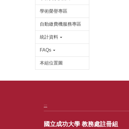
學術榮譽專區
自動繳費機服務專區
統計資料
FAQs
本組位置圖
:::
國立成功大學 教務處註冊組