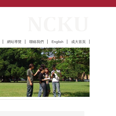
網站導覽
聯絡我們
English
成大首頁