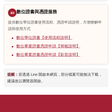
FAQs
數位證書與憑證服務
🪪
本組位置圖
提供數位學位證書使用流程、憑證申請說明，方便瞭解申
請與使用方式
數位學位證書【使用流程說明】
數位畢業證書憑證申請【簡報說明】
數位畢業證書憑證申請【影音說明】
提醒：
若透過 Line 開啟本網頁，部分檔案可能無法下載，
建議改以瀏覽器開啟。