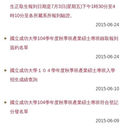
生正取生報到日期是7月3日(星期五)下午1時30分至4
本組位置圖
時10分至各所屬系所報到驗證。
2015-06-24
國立成功大學104學年度秋季班產業碩士專班錄取報到
簽約名單
2015-06-24
國立成功大學１０４學年度秋季班產業碩士專班入學
招生成績查詢
2015-06-10
國立成功大學104學年度秋季班產業碩士專班符合登記
分發名單
2015-06-09