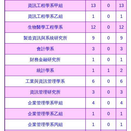
資訊工程學系甲組
13
0
13
資訊工程學系乙組
1
0
1
生物醫學工程學系
12
0
12
製造資訊與系統研究所
9
0
9
會計學系
3
0
3
財務金融研究所
1
0
1
統計學系
1
1
2
工業與資訊管理學系
6
0
6
資訊管理研究所
3
0
3
企業管理學系甲組
4
0
4
企業管理學系乙組
1
0
1
企業管理學系丙組
1
0
1